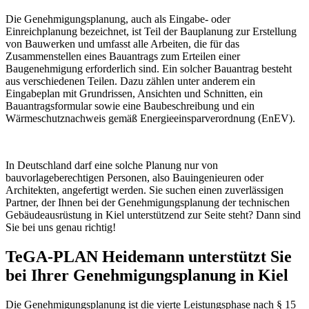
Die Genehmigungsplanung, auch als Eingabe- oder
Einreichplanung bezeichnet, ist Teil der Bauplanung zur Erstellung
von Bauwerken und umfasst alle Arbeiten, die für das
Zusammenstellen eines Bauantrags zum Erteilen einer
Baugenehmigung erforderlich sind. Ein solcher Bauantrag besteht
aus verschiedenen Teilen. Dazu zählen unter anderem ein
Eingabeplan mit Grundrissen, Ansichten und Schnitten, ein
Bauantragsformular sowie eine Baubeschreibung und ein
Wärmeschutznachweis gemäß Energieeinsparverordnung (EnEV).
In Deutschland darf eine solche Planung nur von
bauvorlageberechtigen Personen, also Bauingenieuren oder
Architekten, angefertigt werden. Sie suchen einen zuverlässigen
Partner, der Ihnen bei der Genehmigungsplanung der technischen
Gebäudeausrüstung in Kiel unterstützend zur Seite steht? Dann sind
Sie bei uns genau richtig!
TeGA-PLAN Heidemann unterstützt Sie
bei Ihrer Genehmigungsplanung in Kiel
Die Genehmigungsplanung ist die vierte Leistungsphase nach § 15