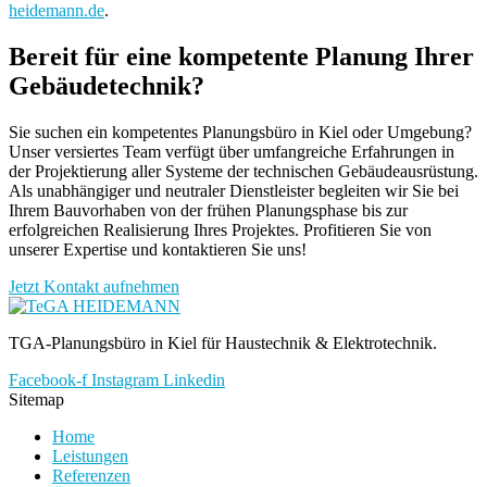
heidemann.de
.
Bereit für eine kompetente Planung Ihrer
Gebäudetechnik?
Sie suchen ein kompetentes Planungsbüro in Kiel oder Umgebung?
Unser versiertes Team verfügt über umfangreiche Erfahrungen in
der Projektierung aller Systeme der technischen Gebäudeausrüstung.
Als unabhängiger und neutraler Dienstleister begleiten wir Sie bei
Ihrem Bauvorhaben von der frühen Planungsphase bis zur
erfolgreichen Realisierung Ihres Projektes. Profitieren Sie von
unserer Expertise und kontaktieren Sie uns!
Jetzt Kontakt aufnehmen
TGA-Planungsbüro in Kiel für Haustechnik & Elektrotechnik.
Facebook-f
Instagram
Linkedin
Sitemap
Home
Leistungen
Referenzen