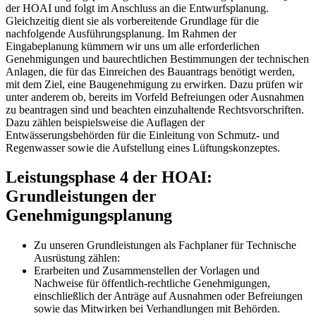
der HOAI und folgt im Anschluss an die Entwurfsplanung.
Gleichzeitig dient sie als vorbereitende Grundlage für die
nachfolgende Ausführungsplanung. Im Rahmen der
Eingabeplanung kümmern wir uns um alle erforderlichen
Genehmigungen und baurechtlichen Bestimmungen der technischen
Anlagen, die für das Einreichen des Bauantrags benötigt werden,
mit dem Ziel, eine Baugenehmigung zu erwirken. Dazu prüfen wir
unter anderem ob, bereits im Vorfeld Befreiungen oder Ausnahmen
zu beantragen sind und beachten einzuhaltende Rechtsvorschriften.
Dazu zählen beispielsweise die Auflagen der
Entwässerungsbehörden für die Einleitung von Schmutz- und
Regenwasser sowie die Aufstellung eines Lüftungskonzeptes.
Leistungsphase 4 der HOAI:
Grundleistungen der
Genehmigungsplanung
Zu unseren Grundleistungen als Fachplaner für Technische
Ausrüstung zählen:
Erarbeiten und Zusammenstellen der Vorlagen und
Nachweise für öffentlich-rechtliche Genehmigungen,
einschließlich der Anträge auf Ausnahmen oder Befreiungen
sowie das Mitwirken bei Verhandlungen mit Behörden.