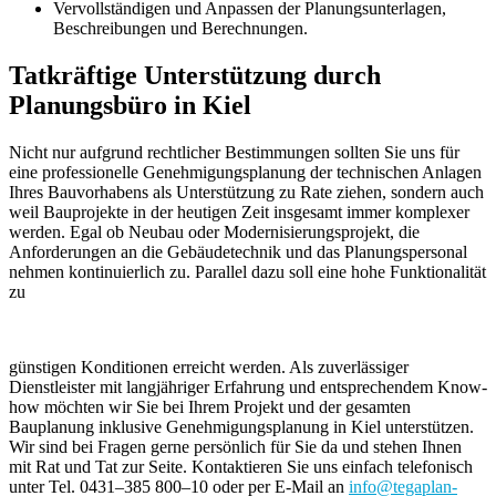
Vervollständigen und Anpassen der Planungsunterlagen,
Beschreibungen und Berechnungen.
Tatkräftige Unterstützung durch
Planungsbüro in Kiel
Nicht nur aufgrund rechtlicher Bestimmungen sollten Sie uns für
eine professionelle Genehmigungsplanung der technischen Anlagen
Ihres Bauvorhabens als Unterstützung zu Rate ziehen, sondern auch
weil Bauprojekte in der heutigen Zeit insgesamt immer komplexer
werden. Egal ob Neubau oder Modernisierungsprojekt, die
Anforderungen an die Gebäudetechnik und das Planungspersonal
nehmen kontinuierlich zu. Parallel dazu soll eine hohe Funktionalität
zu
günstigen Konditionen erreicht werden. Als zuverlässiger
Dienstleister mit langjähriger Erfahrung und entsprechendem Know-
how möchten wir Sie bei Ihrem Projekt und der gesamten
Bauplanung inklusive Genehmigungsplanung in Kiel unterstützen.
Wir sind bei Fragen gerne persönlich für Sie da und stehen Ihnen
mit Rat und Tat zur Seite. Kontaktieren Sie uns einfach telefonisch
unter Tel. 0431–385 800–10 oder per E-Mail an
info@tegaplan-